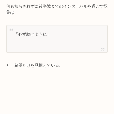
何も知らされずに後半戦までのインターバルを過ごす双
葉は
「必ず助けようね」
と、希望だけを見据えている。