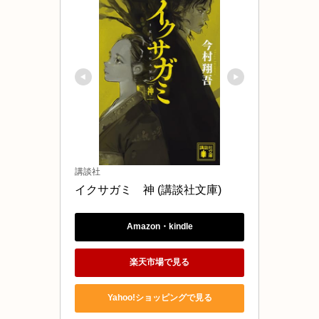
講談社
イクサガミ　神 (講談社文庫)
Amazon・kindle
楽天市場で見る
Yahoo!ショッピングで見る