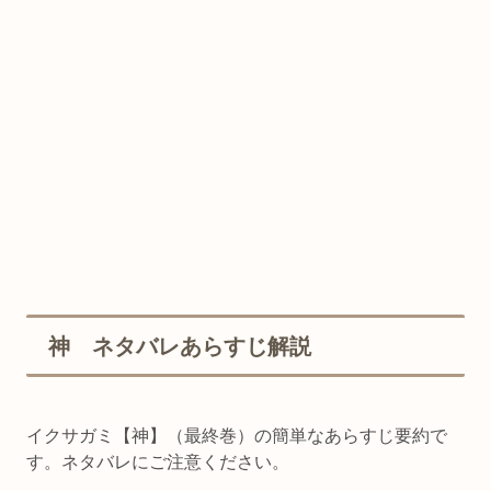
神 ネタバレあらすじ解説
イクサガミ【神】（最終巻）の簡単なあらすじ要約で
す。ネタバレにご注意ください。