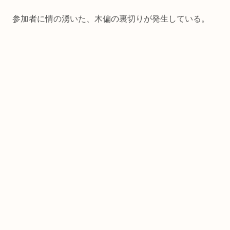
参加者に情の湧いた、木偏の裏切りが発生している。