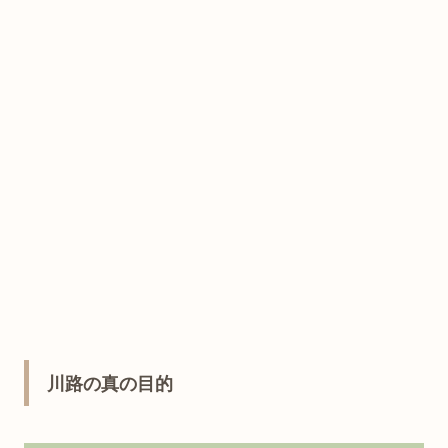
川路の真の目的