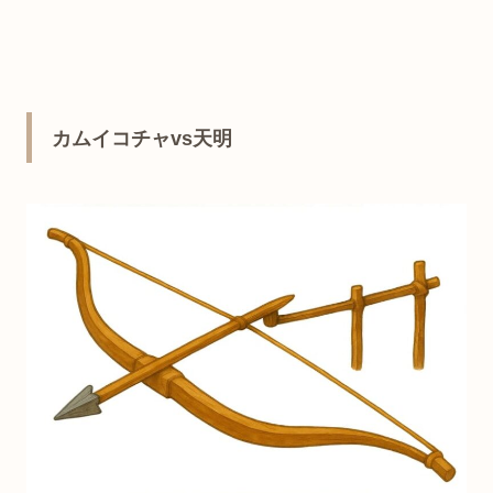
カムイコチャvs天明