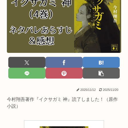
2025/11/12
2025/11/20
今村翔吾著作『イクサガミ 神』読了しました！（原作
小説）