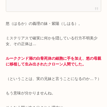
悠（はるか）の義理の妹・紫陽（しはる）。
ミステリアスで確実に何かを隠している行方不明美少
女、その正体は…
ルーククンド湖の白骨死体の細胞に手を加え、悠の母親
に移植して生み出されたクローン人間でした。
（ということは、実の兄妹と言うことになるのか…？）
もう意味が分かりませんね。