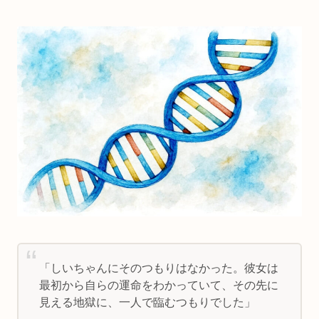
「しいちゃんにそのつもりはなかった。彼女は
最初から自らの運命をわかっていて、その先に
見える地獄に、一人で臨むつもりでした」