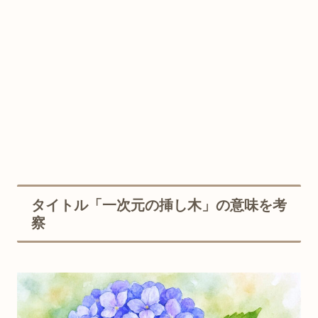
タイトル「一次元の挿し木」の意味を考
察