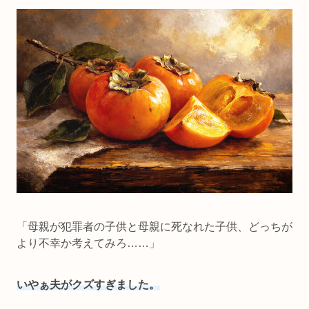
「母親が犯罪者の子供と母親に死なれた子供、どっちが
より不幸か考えてみろ……」
いやぁ夫がクズすぎました。