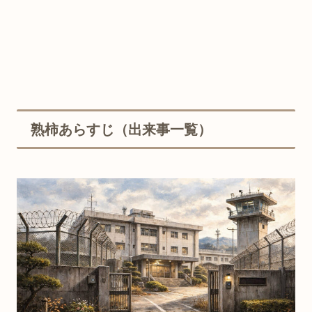
熟柿あらすじ（出来事一覧）