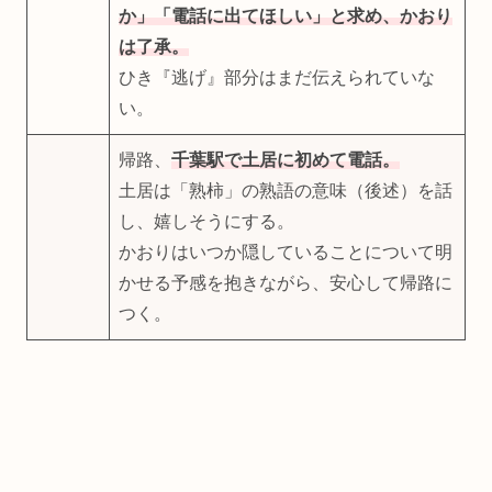
か」「電話に出てほしい」と求め、かおり
は了承。
ひき『逃げ』部分はまだ伝えられていな
い。
帰路、
千葉駅で土居に初めて電話。
土居は「熟柿」の熟語の意味（後述）を話
し、嬉しそうにする。
かおりはいつか隠していることについて明
かせる予感を抱きながら、安心して帰路に
つく。