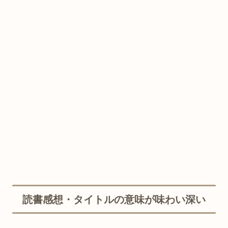
読書感想・タイトルの意味が味わい深い