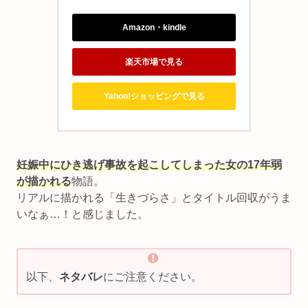
Amazon・kindle
楽天市場で見る
Yahoo!ショッピングで見る
妊娠中にひき逃げ事故を起こしてしまった女の17年弱
が描かれる
物語。
リアルに描かれる「生きづらさ」とタイトル回収がうま
いなぁ…！と感じました。
以下、
ネタバレ
にご注意ください。