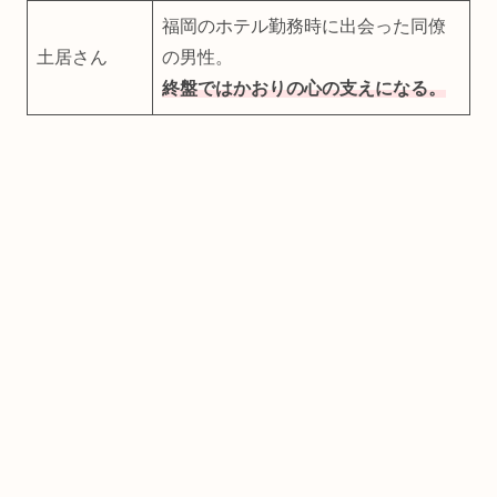
福岡のホテル勤務時に出会った同僚
土居さん
の男性。
終盤ではかおりの心の支えになる。