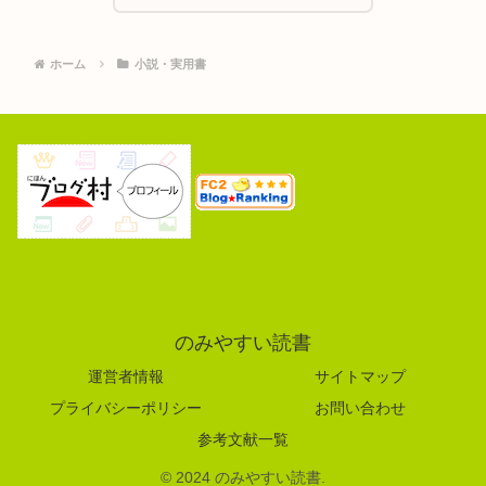
ホーム
小説・実用書
のみやすい読書
運営者情報
サイトマップ
プライバシーポリシー
お問い合わせ
参考文献一覧
© 2024 のみやすい読書.