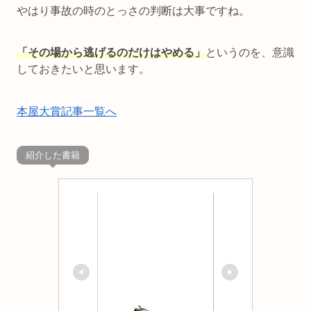
やはり事故の時のとっさの判断は大事ですね。
「その場から逃げるのだけはやめる」
というのを、意識
しておきたいと思います。
本屋大賞記事一覧へ
紹介した書籍