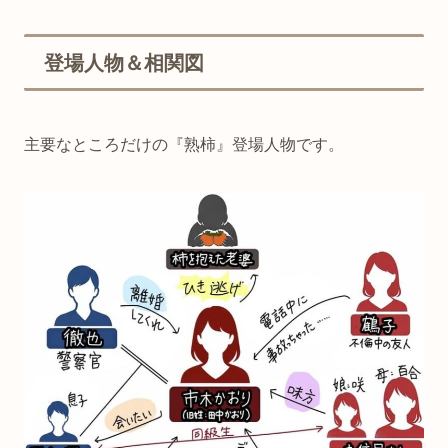
登場人物＆相関図
主要なところだけの『熟柿』登場人物です。