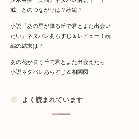
戒」とのつながりは？続編？
小説『あの星が降る丘で君とまた出会い
たい』ネタバレあらすじ＆レビュー！続
編の結末は？
あの花が咲く丘で君とまた出会えたら｜
小説ネタバレあらすじ＆相関図
よく読まれています