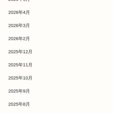
2026年4月
2026年3月
2026年2月
2025年12月
2025年11月
2025年10月
2025年9月
2025年8月