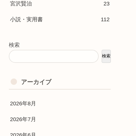
宮沢賢治
23
小説・実用書
112
検索
検索
アーカイブ
2026年8月
2026年7月
2026年6月